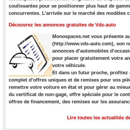
coulissantes pour se positionner plus haut de gam
concurrentes. L’arrivée sur le marché des modèles
Découvrez les annonces gratuites de Vds-auto
Monospaces.net vous présente au
(http://www.vds-auto.com), son n
annonces d’automobiles d’occasio
pour placer gratuitement votre a
votre véhicule.
Et dans un futur proche, profite
complet d’offres uniques et de remises pour vos piè
remettre votre voiture en état et pour gérer au mieu
du certificat de non-gage, offre spéciale pour le con
offres de financement, des remises sur les assuran
Lire toutes les actualités