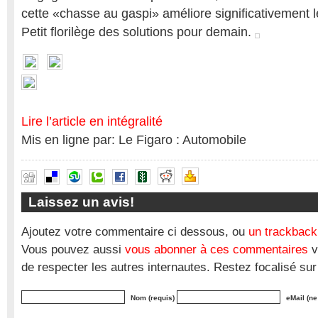
cette «chasse au gaspi» améliore significativement 
Petit florilège des solutions pour demain.
Lire l’article en intégralité
Mis en ligne par: Le Figaro : Automobile
Laissez un avis!
Ajoutez votre commentaire ci dessous, ou
un trackback
Vous pouvez aussi
vous abonner à ces commentaires
v
de respecter les autres internautes. Restez focalisé sur
Nom (requis)
eMail (ne